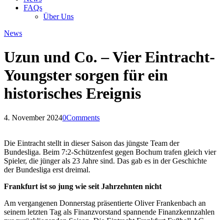
FAQs
Über Uns
News
Uzun und Co. – Vier Eintracht-
Youngster sorgen für ein
historisches Ereignis
4. November 2024
0
Comments
Die Eintracht stellt in dieser Saison das jüngste Team der
Bundesliga. Beim 7:2-Schützenfest gegen Bochum trafen gleich vier
Spieler, die jünger als 23 Jahre sind. Das gab es in der Geschichte
der Bundesliga erst dreimal.
Frankfurt ist so jung wie seit Jahrzehnten nicht
Am vergangenen Donnerstag präsentierte Oliver Frankenbach an
seinem letzten Tag als Finanzvorstand spannende Finanzkennzahlen