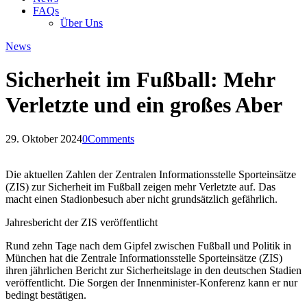
FAQs
Über Uns
News
Sicherheit im Fußball: Mehr
Verletzte und ein großes Aber
29. Oktober 2024
0
Comments
Die aktuellen Zahlen der Zentralen Informationsstelle Sporteinsätze
(ZIS) zur Sicherheit im Fußball zeigen mehr Verletzte auf. Das
macht einen Stadionbesuch aber nicht grundsätzlich gefährlich.
Jahresbericht der ZIS veröffentlicht
Rund zehn Tage nach dem Gipfel zwischen Fußball und Politik in
München hat die Zentrale Informationsstelle Sporteinsätze (ZIS)
ihren jährlichen Bericht zur Sicherheitslage in den deutschen Stadien
veröffentlicht. Die Sorgen der Innenminister-Konferenz kann er nur
bedingt bestätigen.