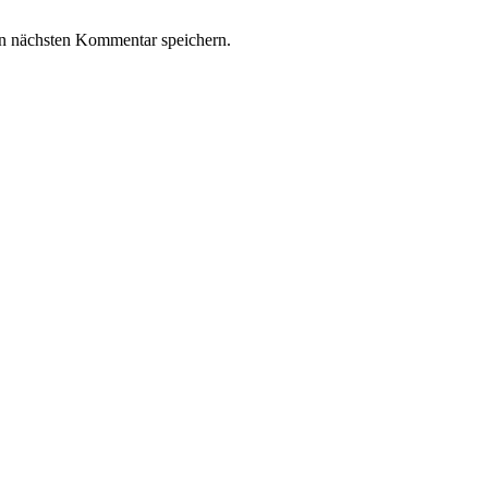
n nächsten Kommentar speichern.