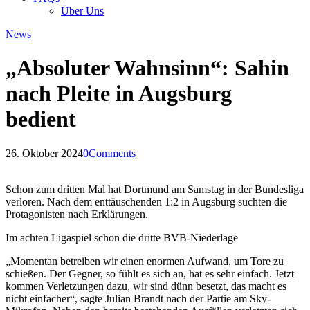
Über Uns
News
„Absoluter Wahnsinn“: Sahin
nach Pleite in Augsburg
bedient
26. Oktober 2024
0
Comments
Schon zum dritten Mal hat Dortmund am Samstag in der Bundesliga
verloren. Nach dem enttäuschenden 1:2 in Augsburg suchten die
Protagonisten nach Erklärungen.
Im achten Ligaspiel schon die dritte BVB-Niederlage
„Momentan betreiben wir einen enormen Aufwand, um Tore zu
schießen. Der Gegner, so fühlt es sich an, hat es sehr einfach. Jetzt
kommen Verletzungen dazu, wir sind dünn besetzt, das macht es
nicht einfacher“, sagte Julian Brandt nach der Partie am Sky-