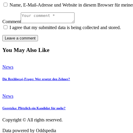
Name, E-Mail-Adresse und Website in diesem Browser für meine
Comment
I agree that my submitted data is being collected and stored.
You May Also Like
News
Die Rexhbecaj-Frage: Wer ersetzt den Zehner?
News
Goretzka: Plötzlich ein Kandidat für mehr?
Copyright © All rights reserved.
Data powered by Oddspedia