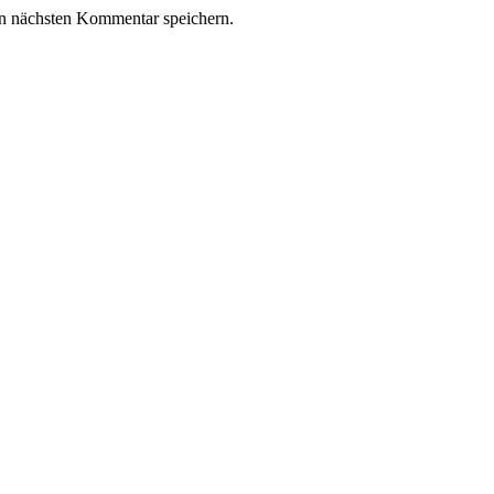
n nächsten Kommentar speichern.