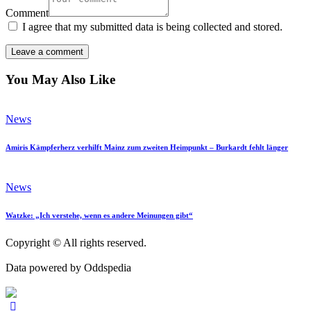
Comment
I agree that my submitted data is being collected and stored.
You May Also Like
News
Amiris Kämpferherz verhilft Mainz zum zweiten Heimpunkt – Burkardt fehlt länger
News
Watzke: „Ich verstehe, wenn es andere Meinungen gibt“
Copyright © All rights reserved.
Data powered by Oddspedia