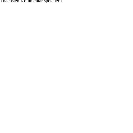
n nächsten Kommentar speichern.