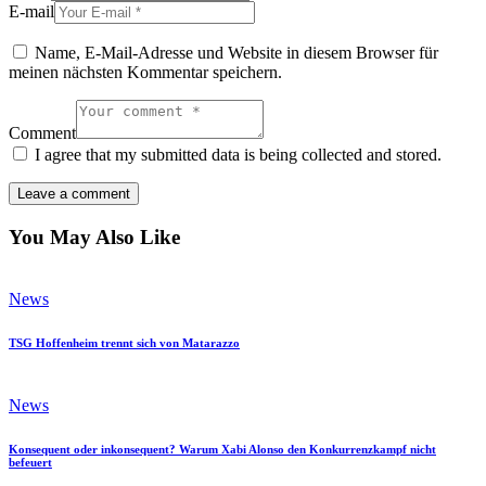
E-mail
Name, E-Mail-Adresse und Website in diesem Browser für
meinen nächsten Kommentar speichern.
Comment
I agree that my submitted data is being collected and stored.
You May Also Like
News
TSG Hoffenheim trennt sich von Matarazzo
News
Konsequent oder inkonsequent? Warum Xabi Alonso den Konkurrenzkampf nicht
befeuert