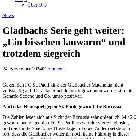
Über Uns
News
Gladbachs Serie geht weiter:
„Ein bisschen lauwarm“ und
trotzdem siegreich
24. November 2024
0
Comments
Gegen den FC St. Pauli ging der Gladbacher Matchplan nicht
vollständig auf. Dass das Spiel dennoch gewonnen wurde, stimmte
Gerardo Seoane und Co. umso positiver.
Auch das Heimspiel gegen St. Pauli gewinnt die Borussia
Die Zahlen lesen sich aus Sicht der Borussia sehr ordentlich: Mit 2:0
gewann man gegen den FC St. Pauli, es war der vierte Heimsieg
und das fünfte Spiel ohne Niederlage in Folge. Zudem setzte sich
fort, dass die Gladbacher weiterhin noch keine Führung in dieser