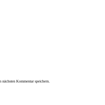
n nächsten Kommentar speichern.