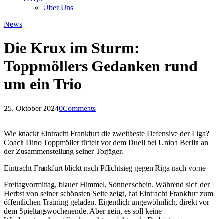
Über Uns
News
Die Krux im Sturm:
Toppmöllers Gedanken rund
um ein Trio
25. Oktober 2024
0
Comments
Wie knackt Eintracht Frankfurt die zweitbeste Defensive der Liga?
Coach Dino Toppmöller tüftelt vor dem Duell bei Union Berlin an
der Zusammenstellung seiner Torjäger.
Eintracht Frankfurt blickt nach Pflichtsieg gegen Riga nach vorne
Freitagvormittag, blauer Himmel, Sonnenschein. Während sich der
Herbst von seiner schönsten Seite zeigt, hat Eintracht Frankfurt zum
öffentlichen Training geladen. Eigentlich ungewöhnlich, direkt vor
dem Spieltagswochenende. Aber nein, es soll keine