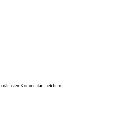
n nächsten Kommentar speichern.