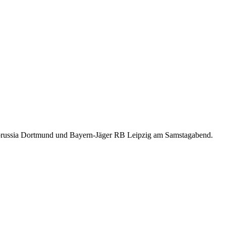
Borussia Dortmund und Bayern-Jäger RB Leipzig am Samstagabend.