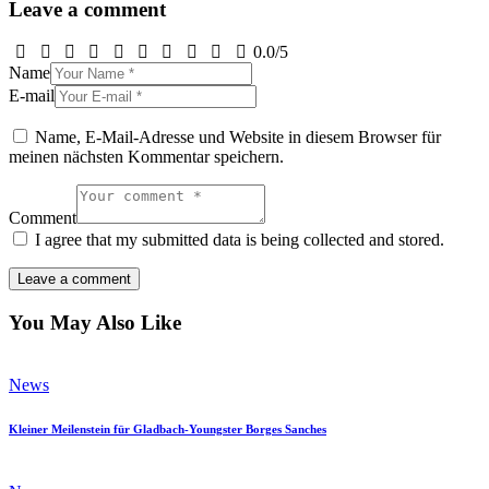
Leave a comment
0.0
/
5
Name
E-mail
Name, E-Mail-Adresse und Website in diesem Browser für
meinen nächsten Kommentar speichern.
Comment
I agree that my submitted data is being collected and stored.
You May Also Like
News
Kleiner Meilenstein für Gladbach-Youngster Borges Sanches