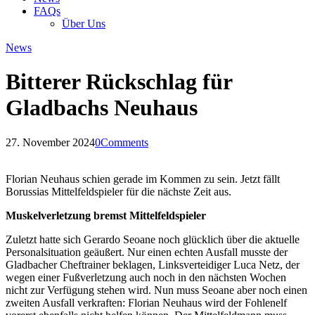
FAQs
Über Uns
News
Bitterer Rückschlag für
Gladbachs Neuhaus
27. November 2024
0
Comments
Florian Neuhaus schien gerade im Kommen zu sein. Jetzt fällt
Borussias Mittelfeldspieler für die nächste Zeit aus.
Muskelverletzung bremst Mittelfeldspieler
Zuletzt hatte sich Gerardo Seoane noch glücklich über die aktuelle
Personalsituation geäußert. Nur einen echten Ausfall musste der
Gladbacher Cheftrainer beklagen, Linksverteidiger Luca Netz, der
wegen einer Fußverletzung auch noch in den nächsten Wochen
nicht zur Verfügung stehen wird. Nun muss Seoane aber noch einen
zweiten Ausfall verkraften: Florian Neuhaus wird der Fohlenelf