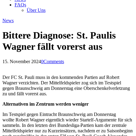
FAQs
Über Uns
News
Bittere Diagnose: St. Paulis
Wagner fällt vorerst aus
15. November 2024
0
Comments
Der FC St. Pauli muss in den kommenden Partien auf Robert
Wagner verzichten. Der Mittelfeldspieler zog sich im Testspiel
gegen Braunschweig am Donnerstag eine Oberschenkelverletzung
zu und fällt vorerst aus.
Alternativen im Zentrum werden weniger
Im Testspiel gegen Eintracht Braunschweig am Donnerstag
wollte Robert Wagner eigentlich wieder Startelf-Argumente für sich
sammeln. In den letzten drei Bundesliga-Partien kam der zentrale
Mittelfeldspieler nur zu Kurzeinsätzen, nachdem er zu Saisonbeginn