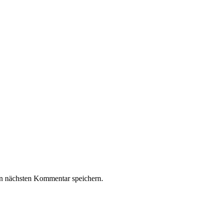
n nächsten Kommentar speichern.